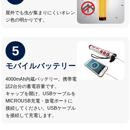
屋外でも虫が集まりにくいオレン
ジ色の明かりです。
5
モバイルバッテリー
4000mAh内蔵バッテリー。携帯電
話2台分の蓄電容量です。
キャップを開け、USBケーブルを
MICROUSB充電・放電ポートに
接続してください。USBケーブル
を接続して充電します。