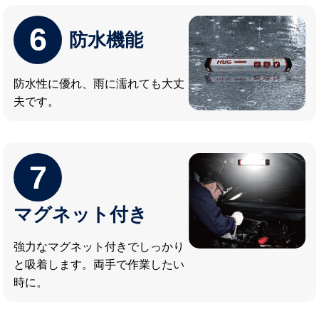
6
防水機能
防水性に優れ、雨に濡れても大丈
夫です。
7
マグネット付き
強力なマグネット付きでしっかり
と吸着します。両手で作業したい
時に。