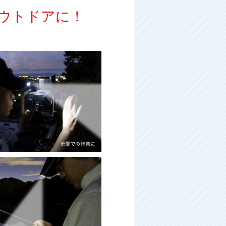
ウトドアに！