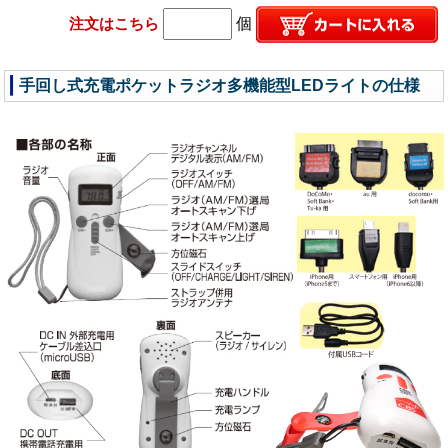
注文はこちら
個
手回し式充電ポケットラジオ多機能型LEDライトの仕様