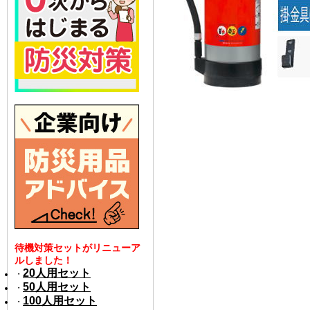
待機対策セットがリニューア
ルしました！
20人用セット
・
50人用セット
・
100人用セット
・