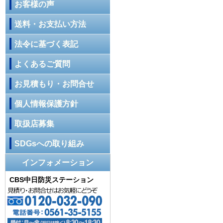
お客様の声
送料・お支払い方法
法令に基づく表記
よくあるご質問
お見積もり・お問合せ
個人情報保護方針
取扱店募集
SDGsへの取り組み
インフォメーション
CBS中日防災ステーション