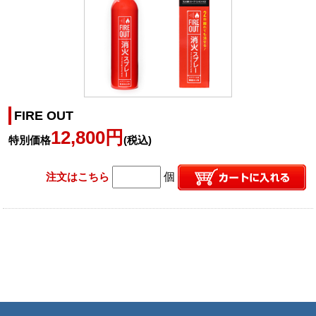
FIRE OUT
12,800円
特別価格
(税込)
注文はこちら
個