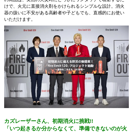
けで、火元に直接消火剤をかけられるシンプルな設計。消火
器の扱いに不安がある高齢者や子どもでも、直感的にお使い
いただけます。
カズレーザーさん、初期消火に挑戦!!
「いつ起きるか分からなくて、準備できないのが火