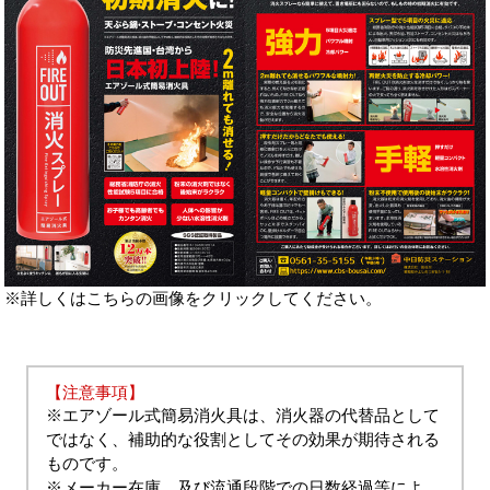
※詳しくはこちらの画像をクリックしてください。
【注意事項】
※エアゾール式簡易消火具は、消火器の代替品として
ではなく、補助的な役割としてその効果が期待される
ものです。
※メーカー在庫、及び流通段階での日数経過等によ