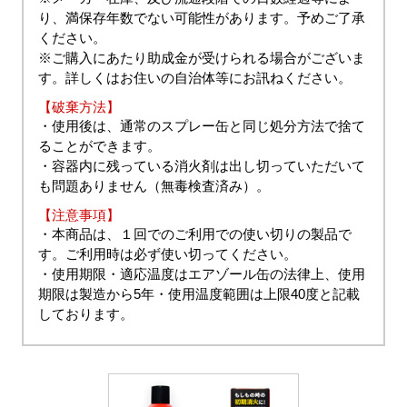
り、満保存年数でない可能性があります。予めご了承
ください。
※ご購入にあたり助成金が受けられる場合がございま
す。詳しくはお住いの自治体等にお訊ねください。
【破棄方法】
・使用後は、通常のスプレー缶と同じ処分方法で捨て
ることができます。
・容器内に残っている消火剤は出し切っていただいて
も問題ありません（無毒検査済み）。
【注意事項】
・本商品は、１回でのご利用での使い切りの製品で
す。ご利用時は必ず使い切ってください。
・使用期限・適応温度はエアゾール缶の法律上、使用
期限は製造から5年・使用温度範囲は上限40度と記載
しております。