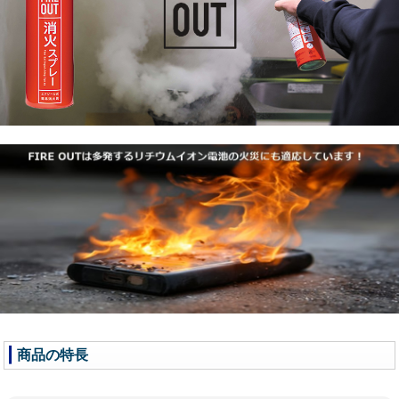
商品の特長