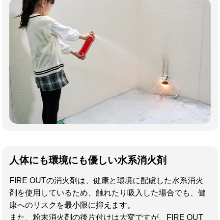
人体にも環境にも優しい水系消火剤
FIRE OUTの消火剤は、健康と環境に配慮した水系消火
剤を使用しているため、触れたり吸入した場合でも、健
康へのリスクを最小限に抑えます。
また、粉末消火剤の後片付けは大変ですが、FIRE OUT