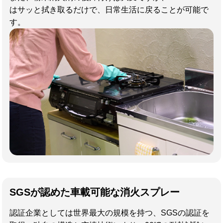
はサッと拭き取るだけで、日常生活に戻ることが可能で
す。
SGSが認めた車載可能な消火スプレー
認証企業としては世界最大の規模を持つ、SGSの認証を