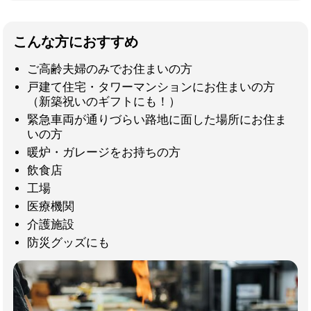
こんな方におすすめ
ご高齢夫婦のみでお住まいの方
戸建て住宅・タワーマンションにお住まいの方
（新築祝いのギフトにも！）
緊急車両が通りづらい路地に面した場所にお住ま
いの方
暖炉・ガレージをお持ちの方
飲食店
工場
医療機関
介護施設
防災グッズにも