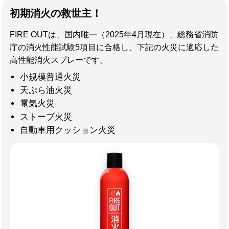
初期消火の救世主！
FIRE OUTは、国内唯一（2025年4月現在）、総務省消防
庁の消火性能試験5項目に合格し、下記の火災に適応した
高性能消火スプレーです。
小規模普通火災
天ぷら油火災
電気火災
ストーブ火災
自動車用クッション火災