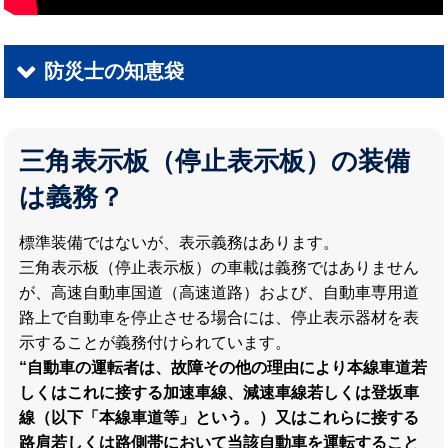
防災士の知恵袋
三角表示板（停止表示板）の装備
は義務？
標準装備ではないが、表示義務はあります。
三角表示板（停止表示板）の車載は義務ではありません
が、高速自動車国道（高速道路）および、自動車専用道
路上で自動車を停止させる場合には、停止表示器材を表
示することが義務付けられています。
“自動車の運転者は、故障その他の理由により本線車道若
しくはこれに接する加速車線、減速車線若しくは登坂車
線（以下「本線車道等」という。）又はこれらに接する
路肩若しくは路側帯において当該自動車を運転すること