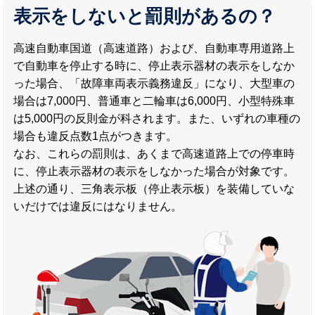
表示をしないと罰則があるの？
高速自動車国道（高速道路）および、自動車専用道路上
で自動車を停止する時に、停止表示器材の表示をしなか
った場合、「故障車両表示義務違反」になり、大型車の
場合は7,000円、普通車と二輪車は6,000円、小型特殊車
は5,000円の反則金が科されます。また、いずれの車種の
場合も違反点数1点がつきます。
なお、これらの罰則は、あくまで高速道路上での停車時
に、停止表示器材の表示をしなかった場合が対象です。
上述の通り、三角表示板（停止表示板）を装備していな
いだけでは違反にはなりません。