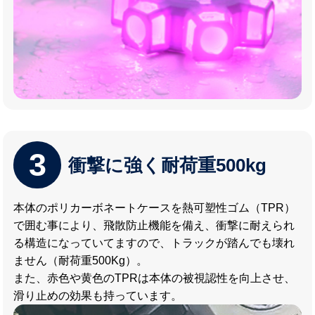
3
衝撃に強く耐荷重500kg
本体のポリカーボネートケースを熱可塑性ゴム（TPR）
で囲む事により、飛散防止機能を備え、衝撃に耐えられ
る構造になっていてますので、トラックが踏んでも壊れ
ません（耐荷重500Kg）。
また、赤色や黄色のTPRは本体の被視認性を向上させ、
滑り止めの効果も持っています。