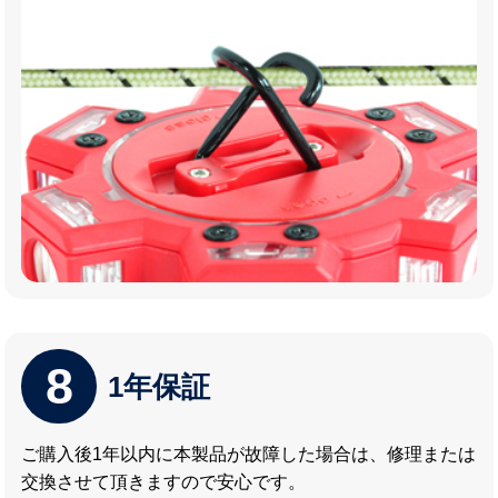
8
1年保証
ご購入後1年以内に本製品が故障した場合は、修理または
交換させて頂きますので安心です。