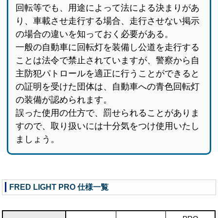
回転等でも、用途によって法による決まりがあ
り、車載させ走行する場合、走行させない掲示
の場合の違いを知っておく必要がある。
一般の自動車に回転灯を装備し公道を走行する
ことは法令で禁止されていますが、警察から自
主防犯パトロールを適正に行うことができると
の証明を受けた団体は、自動車への青色回転灯
の装備が認められます。
誤った使用の仕方で、罰せられることがありま
すので、取り扱いには十分気をつけ使用いたし
ましょう。
FRED LIGHT PRO 仕様一覧