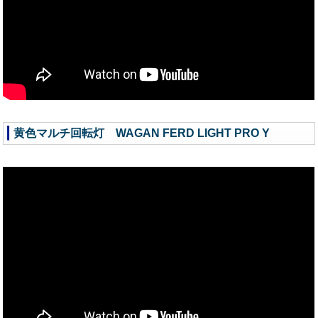
黄色マルチ回転灯 WAGAN FERD LIGHT PRO Y