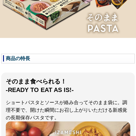
商品の特長
そのまま食べられる！
-READY TO EAT AS IS!-
ショートパスタとソースが絡み合ってそのまま袋に。調
理不要で、開けた瞬間にお召し上がりいただける新感覚
の長期保存パスタです。