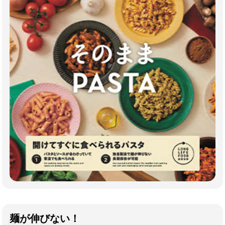
麺が伸びない！