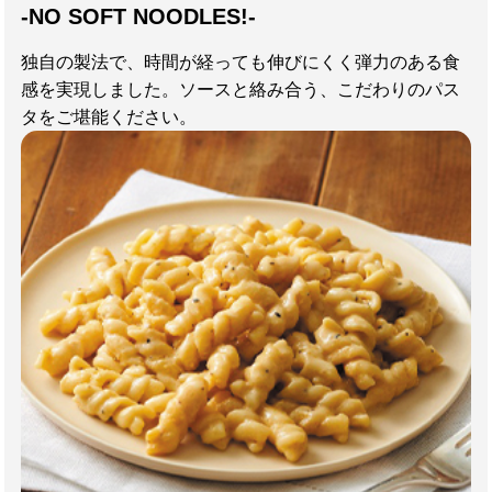
-NO SOFT NOODLES!-
独自の製法で、時間が経っても伸びにくく弾力のある食
感を実現しました。ソースと絡み合う、こだわりのパス
タをご堪能ください。