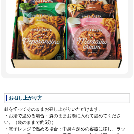
お召し上がり方
封を切ってそのままお召し上がりいただけます。
・お湯で温める場合：袋のままお湯に入れて温めてくださ
い。（袋のままで約5分）
・電子レンジで温める場合：中身を深めの容器に移し、ラッ