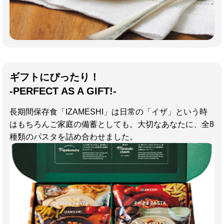
ギフトにぴったり！
-PERFECT AS A GIFT!-
長期間保存食「IZAMESHI」は日常の「イザ」という時
はもちろんご家庭の備蓄としても。大切なあなたに、全8
種類のパスタを詰め合わせました。