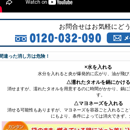
お問合せはお気軽にど
間違った消し方は危険！
×水を入れる
水分を入れると炎が爆発的に広がり、油が飛び
△濡れたタオルを鍋にかけ
消せますが、濡れたタオルを用意するのに時間がかかり、鍋に
す。
△マヨネーズを入れる
消せる可能性もありますが、マヨネーズを容器ごと入れること
にもより、条件によっては消火できず、