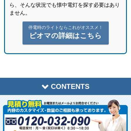
ら、そんな状況でも懐中電灯を探す必要はあり
ません。
停電時のライトならこれがオススメ！
ピオマの詳細はこちら
CONTENTS
トップページ
商品一覧