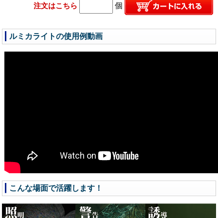
注文はこちら
個
ルミカライトの使用例動画
こんな場面で活躍します！