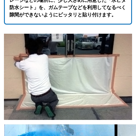
レージなどの場所に、少し大きめに用意した「水ピタ
防水シート」を、ガムテープなどを利用してなるべく
隙間ができないようにピッタリと貼り付けます。