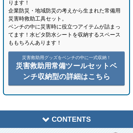
ります！
企業防災・地域防災の考えから生まれた常備用
災害時救助工具セット。
ベンチの中に災害時に役立つアイテムが詰まっ
てます！水ピタ防水シートを収納するスペース
ももちろんあります！
災害救助用グッズをベンチの中に一式収納！
災害救助用常備ツールセットベ
ンチ収納型の詳細はこちら
CONTENTS