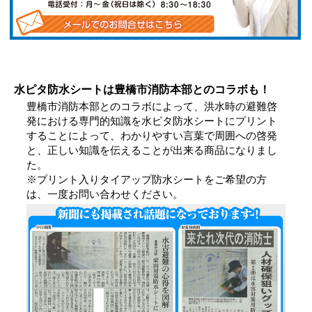
水ピタ防水シートは豊橋市消防本部とのコラボも！
豊橋市消防本部とのコラボによって、洪水時の避難啓
発における専門的知識を水ピタ防水シートにプリント
することによって、わかりやすい言葉で周囲への啓発
と、正しい知識を伝えることが出来る商品になりまし
た。
※プリント入りタイアップ防水シートをご希望の方
は、一度お問い合わせください。