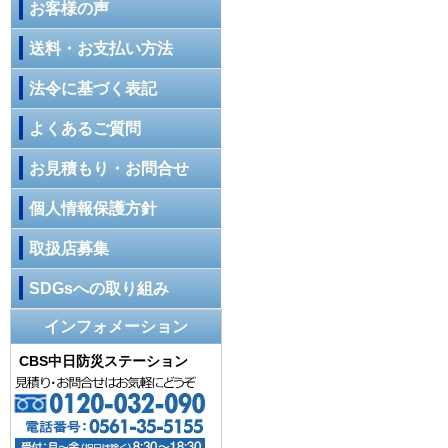
お客様の声
送料・お支払い方法
法令に基づく表記
よくあるご質問
お見積もり・お問合せ
個人情報保護方針
取扱店募集
SDGsへの取り組み
インフォメーション
CBS中日防災ステーション