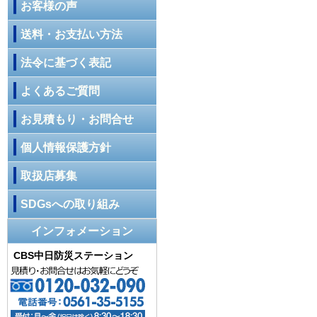
お客様の声
送料・お支払い方法
法令に基づく表記
よくあるご質問
お見積もり・お問合せ
個人情報保護方針
取扱店募集
SDGsへの取り組み
インフォメーション
CBS中日防災ステーション