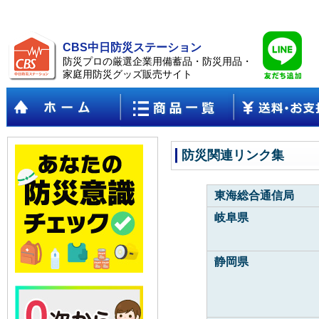
CBS中日防災ステーション
防災プロの厳選企業用備蓄品・防災用品・
家庭用防災グッズ販売サイト
防災関連リンク集
東海総合通信局
岐阜県
静岡県