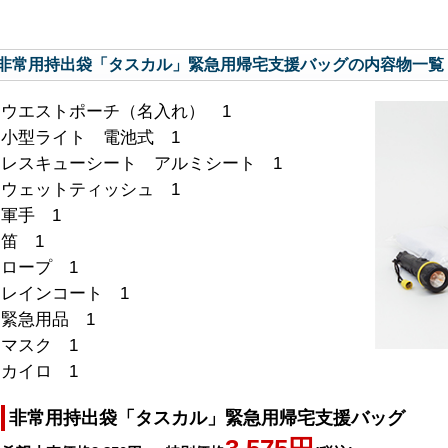
非常用持出袋「タスカル」緊急用帰宅支援バッグの内容物一覧
ウエストポーチ（名入れ） 1
小型ライト 電池式 1
レスキューシート アルミシート 1
ウェットティッシュ 1
軍手 1
笛 1
ロープ 1
レインコート 1
緊急用品 1
マスク 1
カイロ 1
非常用持出袋「タスカル」緊急用帰宅支援バッグ