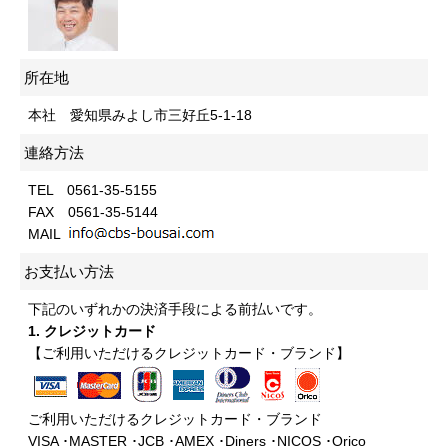
所在地
本社 愛知県みよし市三好丘5-1-18
連絡方法
TEL 0561-35-5155
FAX 0561-35-5144
MAIL
お支払い方法
下記のいずれかの決済手段による前払いです。
1. クレジットカード
【ご利用いただけるクレジットカード・ブランド】
ご利用いただけるクレジットカード・ブランド
VISA ･MASTER ･JCB ･AMEX ･Diners ･NICOS ･Orico