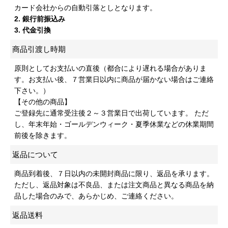
カード会社からの自動引落としとなります。
2. 銀行前振込み
3. 代金引換
商品引渡し時期
原則としてお支払いの直後（都合により遅れる場合がありま
す。お支払い後、７営業日以内に商品が届かない場合はご連絡
下さい。）
【その他の商品】
ご登録先に通常受注後２～３営業日で出荷しています。 ただ
し、年末年始・ゴールデンウィーク・夏季休業などの休業期間
前後を除きます。
返品について
商品到着後、７日以内の未開封商品に限り、返品を承ります。
ただし、返品対象は不良品、または注文商品と異なる商品を納
品した場合のみで、あらかじめ、ご連絡ください。
返品送料